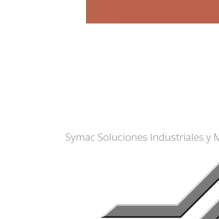
Symac Soluciones Industriales y 